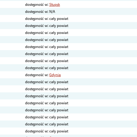
dostępność w:
Słupsk
dostępność w: N/A
dostępność w: cały powiat
dostępność w: cały powiat
dostępność w: cały powiat
dostępność w: cały powiat
dostępność w: cały powiat
dostępność w: cały powiat
dostępność w: cały powiat
dostępność w: cały powiat
dostępność w:
Gdynia
dostępność w: cały powiat
dostępność w: cały powiat
dostępność w: cały powiat
dostępność w: cały powiat
dostępność w: cały powiat
dostępność w: cały powiat
dostępność w: cały powiat
dostępność w: cały powiat