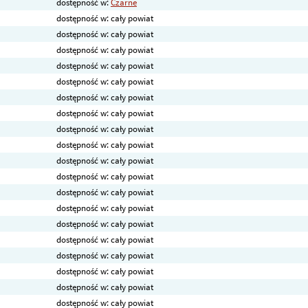
dostępność w:
Czarne
dostępność w: cały powiat
dostępność w: cały powiat
dostępność w: cały powiat
dostępność w: cały powiat
dostępność w: cały powiat
dostępność w: cały powiat
dostępność w: cały powiat
dostępność w: cały powiat
dostępność w: cały powiat
dostępność w: cały powiat
dostępność w: cały powiat
dostępność w: cały powiat
dostępność w: cały powiat
dostępność w: cały powiat
dostępność w: cały powiat
dostępność w: cały powiat
dostępność w: cały powiat
dostępność w: cały powiat
dostępność w: cały powiat