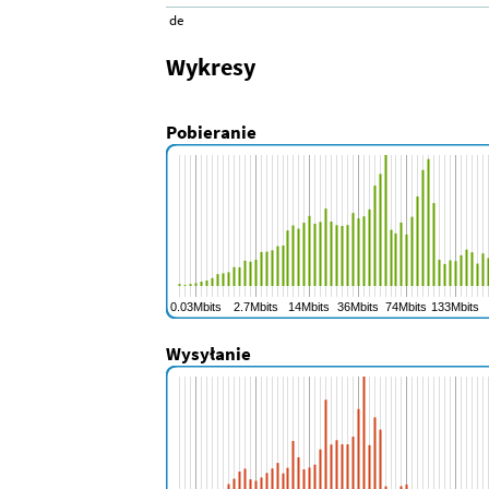
de
Wykresy
Pobieranie
Wysyłanie