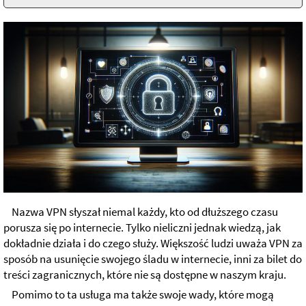
Nazwa VPN słyszał niemal każdy, kto od dłuższego czasu
porusza się po internecie. Tylko nieliczni jednak wiedzą, jak
dokładnie działa i do czego służy. Większość ludzi uważa VPN za
sposób na usunięcie swojego śladu w internecie, inni za bilet do
treści zagranicznych, które nie są dostępne w naszym kraju.
Pomimo to ta usługa ma także swoje wady, które mogą