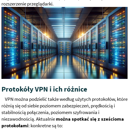
rozszerzenie przeglądarki.
Protokóły VPN i ich różnice
VPN można podzielić także według użytych protokołów, które
różnią się od siebie poziomem zabezpieczeń, prędkością i
stabilnością połączenia, poziomem szyfrowania i
niezawodnością. Aktualnie
można spotkać się z sześcioma
protokołami
: konkretne są to: