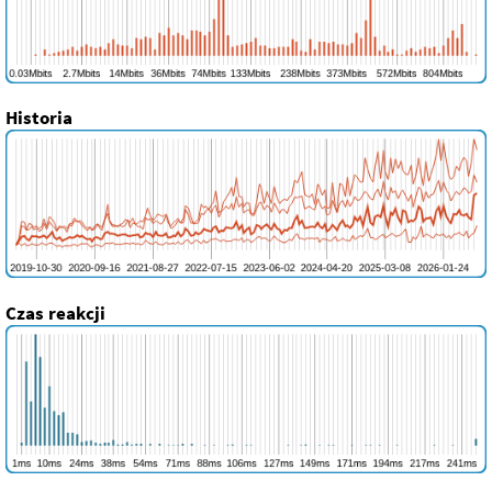
Historia
Czas reakcji