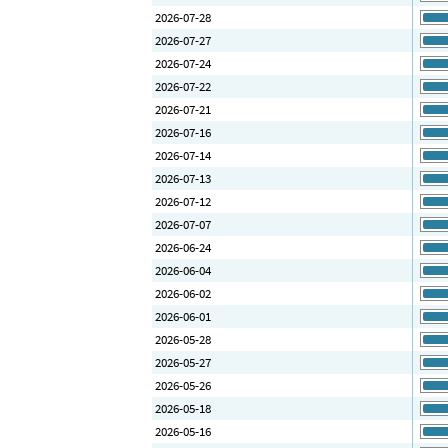
2026-07-28
2026-07-27
2026-07-24
2026-07-22
2026-07-21
2026-07-16
2026-07-14
2026-07-13
2026-07-12
2026-07-07
2026-06-24
2026-06-04
2026-06-02
2026-06-01
2026-05-28
2026-05-27
2026-05-26
2026-05-18
2026-05-16