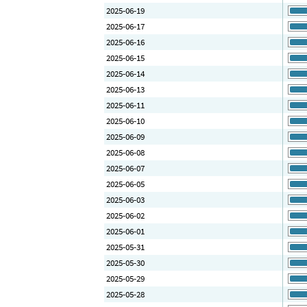
2025-06-19
2025-06-17
2025-06-16
2025-06-15
2025-06-14
2025-06-13
2025-06-11
2025-06-10
2025-06-09
2025-06-08
2025-06-07
2025-06-05
2025-06-03
2025-06-02
2025-06-01
2025-05-31
2025-05-30
2025-05-29
2025-05-28