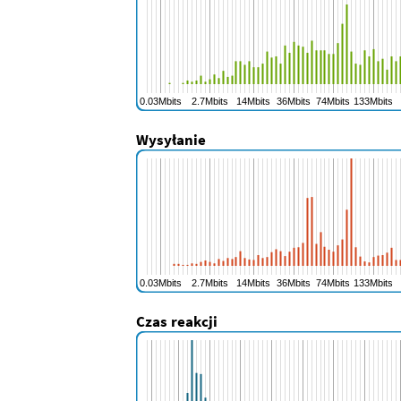
Wysyłanie
Czas reakcji