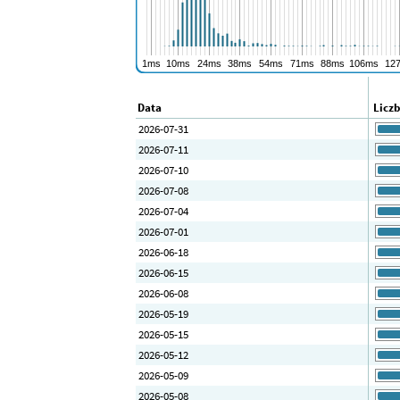
Data
Licz
2026-07-31
2026-07-11
2026-07-10
2026-07-08
2026-07-04
2026-07-01
2026-06-18
2026-06-15
2026-06-08
2026-05-19
2026-05-15
2026-05-12
2026-05-09
2026-05-08