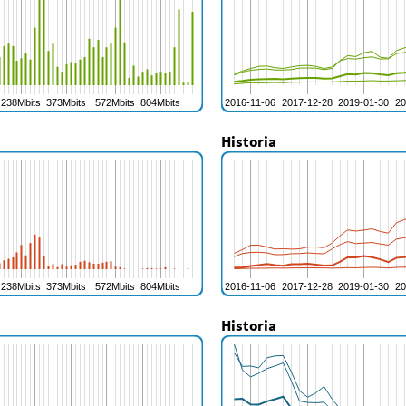
Historia
Historia