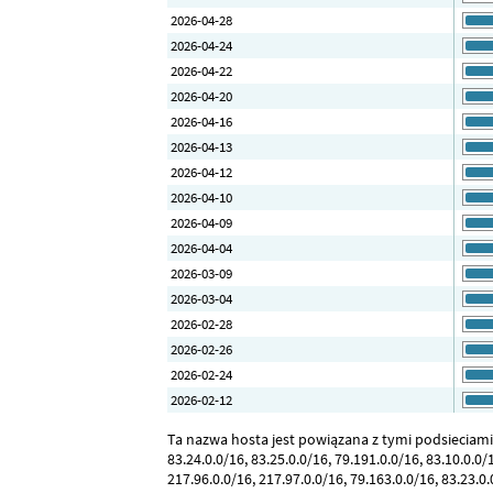
2026-04-28
2026-04-24
2026-04-22
2026-04-20
2026-04-16
2026-04-13
2026-04-12
2026-04-10
2026-04-09
2026-04-04
2026-03-09
2026-03-04
2026-02-28
2026-02-26
2026-02-24
2026-02-12
Ta nazwa hosta jest powiązana z tymi podsieciami IP:
83.24.0.0/16, 83.25.0.0/16, 79.191.0.0/16, 83.10.0.0/1
217.96.0.0/16, 217.97.0.0/16, 79.163.0.0/16, 83.23.0.