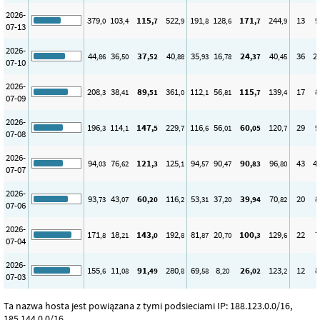
2026-
379
103
115
522
191
128
171
244
13
9
,0
,4
,7
,9
,8
,6
,7
,9
07-13
2026-
44
36
37
40
35
16
24
40
36
2
,86
,50
,52
,88
,93
,78
,37
,45
07-10
2026-
208
38
89
361
112
56
115
139
17
8
,3
,41
,51
,0
,1
,81
,7
,4
07-09
2026-
196
114
147
229
116
56
60
120
29
9
,3
,1
,5
,7
,6
,01
,05
,7
07-08
2026-
94
76
121
125
94
90
90
96
43
4
,03
,62
,3
,1
,57
,47
,83
,80
07-07
2026-
93
43
60
116
53
37
39
70
20
8
,73
,07
,20
,2
,31
,20
,94
,82
07-06
2026-
171
18
143
192
81
20
100
129
22
7
,8
,21
,0
,8
,87
,70
,3
,6
07-04
2026-
155
11
91
280
69
8
26
123
12
8
,6
,08
,49
,8
,58
,20
,02
,2
07-03
Ta nazwa hosta jest powiązana z tymi podsieciami IP: 188.123.0.0/16,
185.144.0.0/16