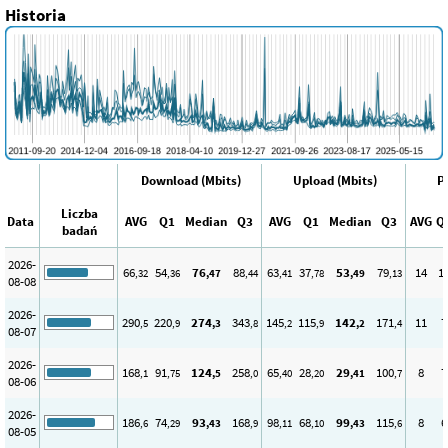
Historia
Download (Mbits)
Upload (Mbits)
P
Liczba
Data
AVG
Q1
Median
Q3
AVG
Q1
Median
Q3
AVG
Q
badań
2026-
66
54
76
88
63
37
53
79
14
1
,32
,36
,47
,44
,41
,78
,49
,13
08-08
2026-
290
220
274
343
145
115
142
171
11
7
,5
,9
,3
,8
,2
,9
,2
,4
08-07
2026-
168
91
124
258
65
28
29
100
8
7
,1
,75
,5
,0
,40
,20
,41
,7
08-06
2026-
186
74
93
168
98
68
99
115
8
6
,6
,29
,43
,9
,11
,10
,43
,6
08-05