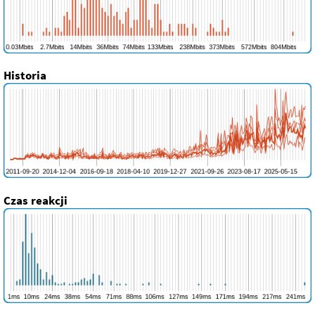
Historia
Czas reakcji