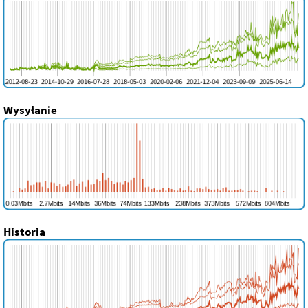
Wysyłanie
Historia