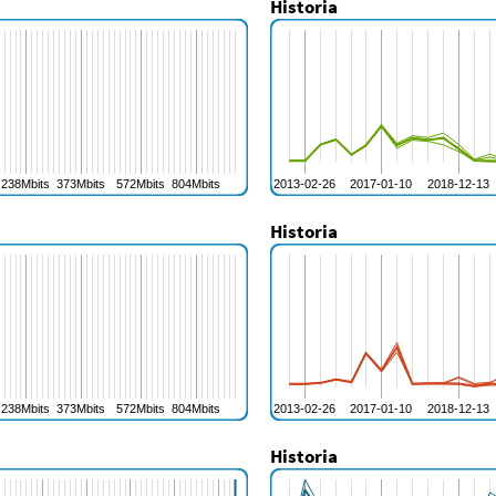
Historia
Historia
Historia