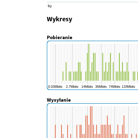
by
Wykresy
Pobieranie
Wysyłanie