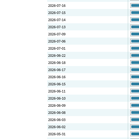
2026-07-16
2026-07-15
2026-07-14
2026-07-13
2026-07-09
2026-07-06
2026-07-01
2026-06-22
2026-06-18
2026-06-17
2026-06-16
2026-06-15
2026-06-11
2026-06-10
2026-06-09
2026-06-08
2026-06-03
2026-06-02
2026-05-31