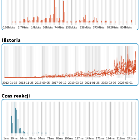
Historia
Czas reakcji