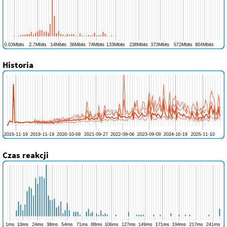
Historia
Czas reakcji