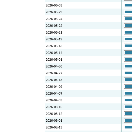
2026-06-03
2026-05-29
2026-05-24
2026-05-22
2026-05-21
2026-05-19
2026-05-18
2026-05-14
2026-05-01
2026-04-30
2026-04-27
2026-04-13
2026-04-09
2026-04-07
2026-04-03
2026-03-16
2026-03-12
2026-03-01
2026-02-13