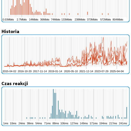
Historia
Czas reakcji