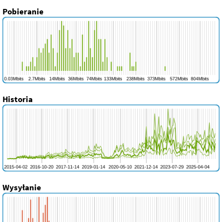
Pobieranie
Historia
Wysyłanie