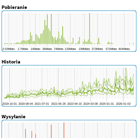
Pobieranie
Historia
Wysyłanie