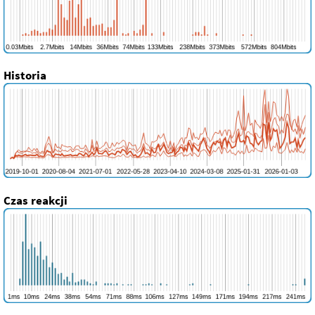
Historia
Czas reakcji