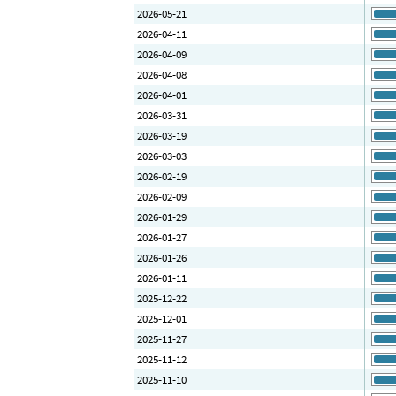
2026-05-21
2026-04-11
2026-04-09
2026-04-08
2026-04-01
2026-03-31
2026-03-19
2026-03-03
2026-02-19
2026-02-09
2026-01-29
2026-01-27
2026-01-26
2026-01-11
2025-12-22
2025-12-01
2025-11-27
2025-11-12
2025-11-10