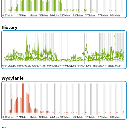
History
Wysyłanie