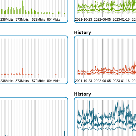
History
History