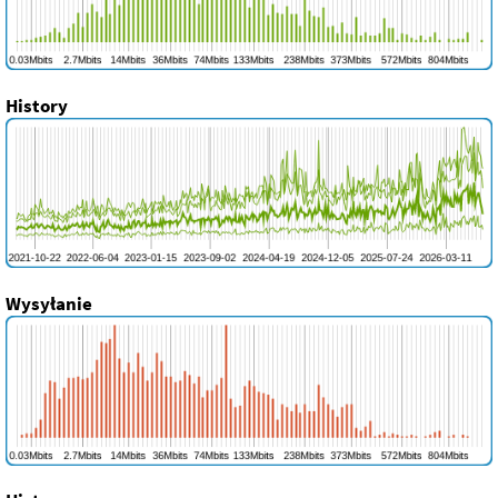
History
Wysyłanie