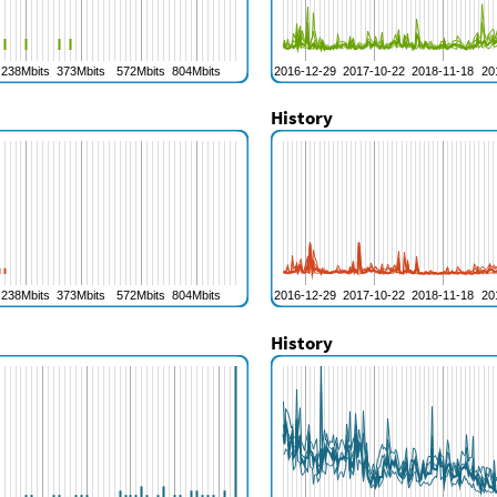
History
History