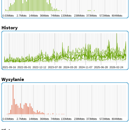
History
Wysyłanie