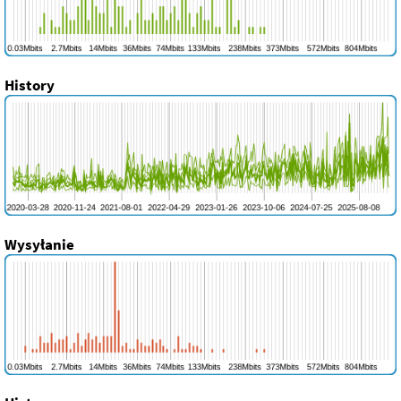
History
Wysyłanie