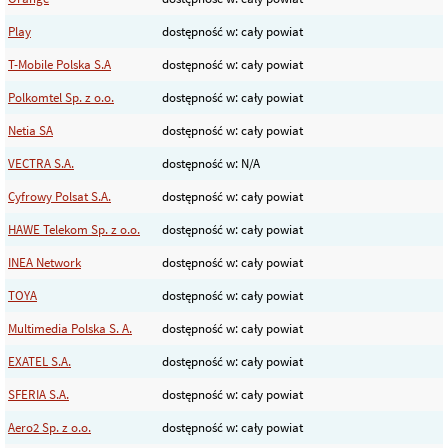
Play
dostępność w: cały powiat
T-Mobile Polska S.A
dostępność w: cały powiat
Polkomtel Sp. z o.o.
dostępność w: cały powiat
Netia SA
dostępność w: cały powiat
VECTRA S.A.
dostępność w: N/A
Cyfrowy Polsat S.A.
dostępność w: cały powiat
HAWE Telekom Sp. z o.o.
dostępność w: cały powiat
INEA Network
dostępność w: cały powiat
TOYA
dostępność w: cały powiat
Multimedia Polska S. A.
dostępność w: cały powiat
EXATEL S.A.
dostępność w: cały powiat
SFERIA S.A.
dostępność w: cały powiat
Aero2 Sp. z o.o.
dostępność w: cały powiat