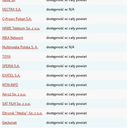
VECTRA S.A.
dostępność w: N/A
Cyfrowy Polsat S.A.
dostępność w: cały powiat
HAWE Telekom Sp. z o.o.
dostępność w: cały powiat
INEA Network
dostępność w: cały powiat
Multimedia Polska S. A.
dostępność w: N/A
TOYA
dostępność w: cały powiat
SFERIA S.A.
dostępność w: cały powiat
EXATEL S.A.
dostępność w: cały powiat
MTM-INFO
dostępność w: cały powiat
Aero2 Sp. z o.o.
dostępność w: cały powiat
SAT FILM Sp. z o.o.
dostępność w: cały powiat
Eltronik "Media" Sp. z o.o.
dostępność w: cały powiat
Geckonet
dostępność w: cały powiat