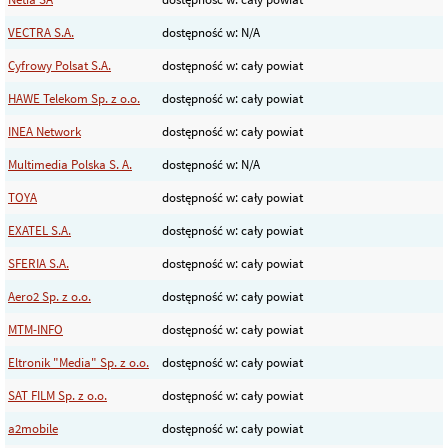
VECTRA S.A.
dostępność w: N/A
Cyfrowy Polsat S.A.
dostępność w: cały powiat
HAWE Telekom Sp. z o.o.
dostępność w: cały powiat
INEA Network
dostępność w: cały powiat
Multimedia Polska S. A.
dostępność w: N/A
TOYA
dostępność w: cały powiat
EXATEL S.A.
dostępność w: cały powiat
SFERIA S.A.
dostępność w: cały powiat
Aero2 Sp. z o.o.
dostępność w: cały powiat
MTM-INFO
dostępność w: cały powiat
Eltronik "Media" Sp. z o.o.
dostępność w: cały powiat
SAT FILM Sp. z o.o.
dostępność w: cały powiat
a2mobile
dostępność w: cały powiat