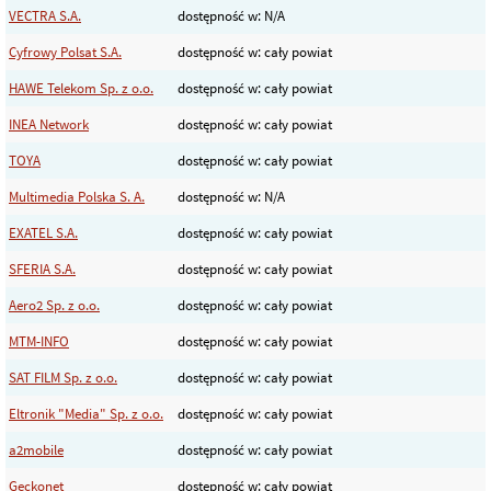
VECTRA S.A.
dostępność w: N/A
Cyfrowy Polsat S.A.
dostępność w: cały powiat
HAWE Telekom Sp. z o.o.
dostępność w: cały powiat
INEA Network
dostępność w: cały powiat
TOYA
dostępność w: cały powiat
Multimedia Polska S. A.
dostępność w: N/A
EXATEL S.A.
dostępność w: cały powiat
SFERIA S.A.
dostępność w: cały powiat
Aero2 Sp. z o.o.
dostępność w: cały powiat
MTM-INFO
dostępność w: cały powiat
SAT FILM Sp. z o.o.
dostępność w: cały powiat
Eltronik "Media" Sp. z o.o.
dostępność w: cały powiat
a2mobile
dostępność w: cały powiat
Geckonet
dostępność w: cały powiat