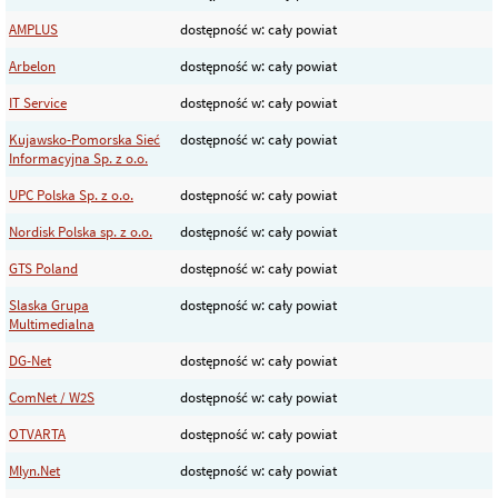
AMPLUS
dostępność w: cały powiat
Arbelon
dostępność w: cały powiat
IT Service
dostępność w: cały powiat
Kujawsko-Pomorska Sieć
dostępność w: cały powiat
Informacyjna Sp. z o.o.
UPC Polska Sp. z o.o.
dostępność w: cały powiat
Nordisk Polska sp. z o.o.
dostępność w: cały powiat
GTS Poland
dostępność w: cały powiat
Slaska Grupa
dostępność w: cały powiat
Multimedialna
DG-Net
dostępność w: cały powiat
ComNet / W2S
dostępność w: cały powiat
OTVARTA
dostępność w: cały powiat
Mlyn.Net
dostępność w: cały powiat