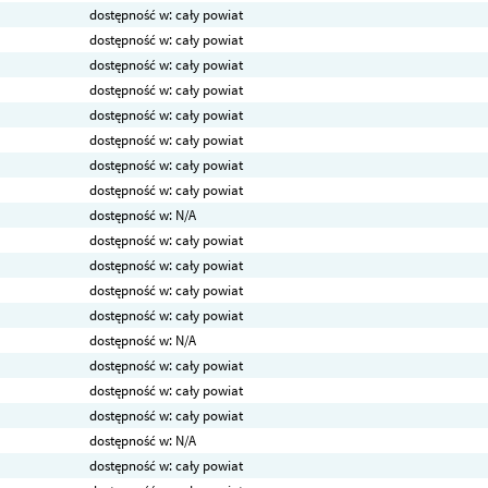
dostępność w: cały powiat
dostępność w: cały powiat
dostępność w: cały powiat
dostępność w: cały powiat
dostępność w: cały powiat
dostępność w: cały powiat
dostępność w: cały powiat
dostępność w: cały powiat
dostępność w: N/A
dostępność w: cały powiat
dostępność w: cały powiat
dostępność w: cały powiat
dostępność w: cały powiat
dostępność w: N/A
dostępność w: cały powiat
dostępność w: cały powiat
dostępność w: cały powiat
dostępność w: N/A
dostępność w: cały powiat