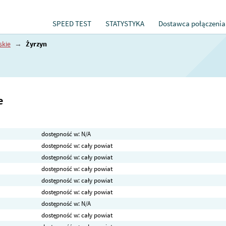
SPEED TEST
STATYSTYKA
Dostawca połączenia
skie
→
Żyrzyn
e
dostępność w: N/A
dostępność w: cały powiat
dostępność w: cały powiat
dostępność w: cały powiat
dostępność w: cały powiat
dostępność w: cały powiat
dostępność w: N/A
dostępność w: cały powiat