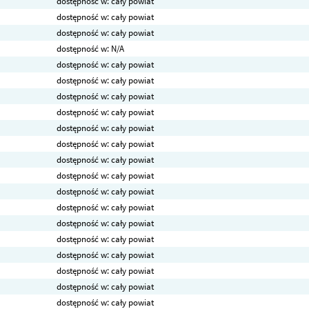
dostępność w: cały powiat
dostępność w: cały powiat
dostępność w: cały powiat
dostępność w: N/A
dostępność w: cały powiat
dostępność w: cały powiat
dostępność w: cały powiat
dostępność w: cały powiat
dostępność w: cały powiat
dostępność w: cały powiat
dostępność w: cały powiat
dostępność w: cały powiat
dostępność w: cały powiat
dostępność w: cały powiat
dostępność w: cały powiat
dostępność w: cały powiat
dostępność w: cały powiat
dostępność w: cały powiat
dostępność w: cały powiat
dostępność w: cały powiat