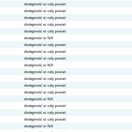
dostępność w: cały powiat
dostępność w: cały powiat
dostępność w: cały powiat
dostępność w: cały powiat
dostępność w: cały powiat
dostępność w: N/A
dostępność w: cały powiat
dostępność w: cały powiat
dostępność w: cały powiat
dostępność w: N/A
dostępność w: cały powiat
dostępność w: cały powiat
dostępność w: cały powiat
dostępność w: cały powiat
dostępność w: N/A
dostępność w: cały powiat
dostępność w: cały powiat
dostępność w: cały powiat
dostępność w: N/A