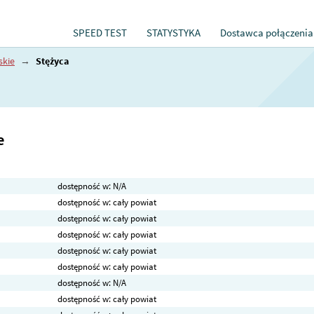
SPEED TEST
STATYSTYKA
Dostawca połączenia
skie
→
Stężyca
e
dostępność w: N/A
dostępność w: cały powiat
dostępność w: cały powiat
dostępność w: cały powiat
dostępność w: cały powiat
dostępność w: cały powiat
dostępność w: N/A
dostępność w: cały powiat