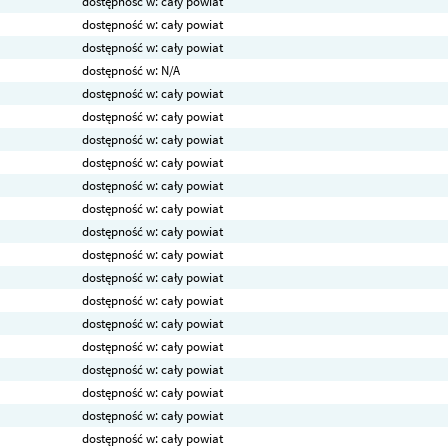
dostępność w: cały powiat
dostępność w: cały powiat
dostępność w: cały powiat
dostępność w: N/A
dostępność w: cały powiat
dostępność w: cały powiat
dostępność w: cały powiat
dostępność w: cały powiat
dostępność w: cały powiat
dostępność w: cały powiat
dostępność w: cały powiat
dostępność w: cały powiat
dostępność w: cały powiat
dostępność w: cały powiat
dostępność w: cały powiat
dostępność w: cały powiat
dostępność w: cały powiat
dostępność w: cały powiat
dostępność w: cały powiat
dostępność w: cały powiat