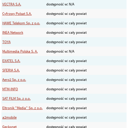
VECTRA S.A.
dostępność w: N/A
Cyfrowy Polsat S.A.
dostępność w: cały powiat
HAWE Telekom Sp. z o.o.
dostępność w: cały powiat
INEA Network
dostępność w: cały powiat
TOYA
dostępność w: cały powiat
Multimedia Polska S. A.
dostępność w: N/A
EXATEL S.A.
dostępność w: cały powiat
SFERIA S.A.
dostępność w: cały powiat
Aero2 Sp. z o.o.
dostępność w: cały powiat
MTM-INFO
dostępność w: cały powiat
SAT FILM Sp. z o.o.
dostępność w: cały powiat
Eltronik "Media" Sp. z o.o.
dostępność w: cały powiat
a2mobile
dostępność w: cały powiat
Geckonet
dostępność w: cały powiat