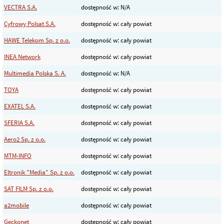
VECTRA S.A.
dostępność w: N/A
Cyfrowy Polsat S.A.
dostępność w: cały powiat
HAWE Telekom Sp. z o.o.
dostępność w: cały powiat
INEA Network
dostępność w: cały powiat
Multimedia Polska S. A.
dostępność w: N/A
TOYA
dostępność w: cały powiat
EXATEL S.A.
dostępność w: cały powiat
SFERIA S.A.
dostępność w: cały powiat
Aero2 Sp. z o.o.
dostępność w: cały powiat
MTM-INFO
dostępność w: cały powiat
Eltronik "Media" Sp. z o.o.
dostępność w: cały powiat
SAT FILM Sp. z o.o.
dostępność w: cały powiat
a2mobile
dostępność w: cały powiat
Geckonet
dostępność w: cały powiat