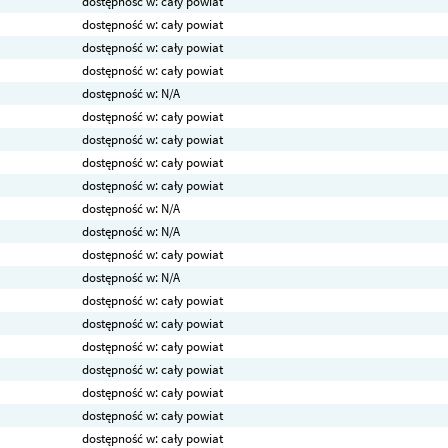
dostępność w: cały powiat
dostępność w: cały powiat
dostępność w: cały powiat
dostępność w: cały powiat
dostępność w: N/A
dostępność w: cały powiat
dostępność w: cały powiat
dostępność w: cały powiat
dostępność w: cały powiat
dostępność w: N/A
dostępność w: N/A
dostępność w: cały powiat
dostępność w: N/A
dostępność w: cały powiat
dostępność w: cały powiat
dostępność w: cały powiat
dostępność w: cały powiat
dostępność w: cały powiat
dostępność w: cały powiat
dostępność w: cały powiat