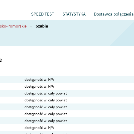
SPEED TEST
STATYSTYKA
Dostawca połączenia
sko-Pomorskie
→
Szubin
e
dostępność w: N/A
dostępność w: N/A
dostępność w: cały powiat
dostępność w: cały powiat
dostępność w: cały powiat
dostępność w: cały powiat
dostępność w: cały powiat
dostępność w: N/A