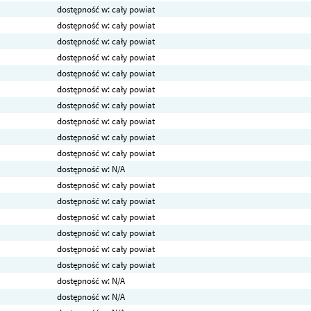
dostępność w: cały powiat
dostępność w: cały powiat
dostępność w: cały powiat
dostępność w: cały powiat
dostępność w: cały powiat
dostępność w: cały powiat
dostępność w: cały powiat
dostępność w: cały powiat
dostępność w: cały powiat
dostępność w: cały powiat
dostępność w: N/A
dostępność w: cały powiat
dostępność w: cały powiat
dostępność w: cały powiat
dostępność w: cały powiat
dostępność w: cały powiat
dostępność w: cały powiat
dostępność w: N/A
dostępność w: N/A