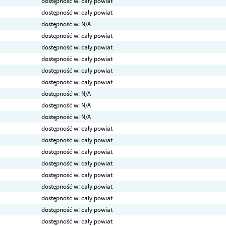
dostępność w: cały powiat
dostępność w: cały powiat
dostępność w: N/A
dostępność w: cały powiat
dostępność w: cały powiat
dostępność w: cały powiat
dostępność w: cały powiat
dostępność w: cały powiat
dostępność w: N/A
dostępność w: N/A
dostępność w: N/A
dostępność w: cały powiat
dostępność w: cały powiat
dostępność w: cały powiat
dostępność w: cały powiat
dostępność w: cały powiat
dostępność w: cały powiat
dostępność w: cały powiat
dostępność w: cały powiat
dostępność w: cały powiat