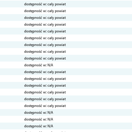
dostępność w: cały powiat
dostępność w: cały powiat
dostępność w: cały powiat
dostępność w: cały powiat
dostępność w: cały powiat
dostępność w: cały powiat
dostępność w: cały powiat
dostępność w: cały powiat
dostępność w: cały powiat
dostępność w: N/A
dostępność w: cały powiat
dostępność w: cały powiat
dostępność w: cały powiat
dostępność w: cały powiat
dostępność w: cały powiat
dostępność w: cały powiat
dostępność w: N/A
dostępność w: N/A
dostępność w: N/A