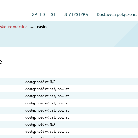
SPEED TEST
STATYSTYKA
Dostawca połączenia
sko-Pomorskie
→
Łasin
e
dostępność w: N/A
dostępność w: cały powiat
dostępność w: cały powiat
dostępność w: cały powiat
dostępność w: cały powiat
dostępność w: cały powiat
dostępność w: N/A
dostępność w: cały powiat