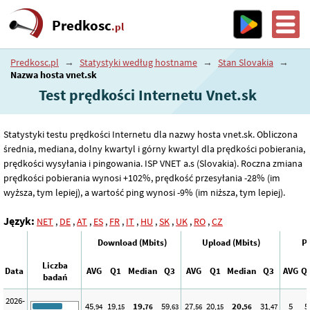
Predkosc
.pl
Predkosc.pl
→
Statystyki według hostname
→
Stan Slovakia
→
Nazwa hosta vnet.sk
Test prędkości Internetu Vnet.sk
Statystyki testu prędkości Internetu dla nazwy hosta vnet.sk. Obliczona
średnia, mediana, dolny kwartyl i górny kwartyl dla prędkości pobierania,
prędkości wysyłania i pingowania. ISP VNET a.s (Slovakia). Roczna zmiana
prędkości pobierania wynosi +102%, prędkość przesyłania -28% (im
wyższa, tym lepiej), a wartość ping wynosi -9% (im niższa, tym lepiej).
Język:
NET
,
DE
,
AT
,
ES
,
FR
,
IT
,
HU
,
SK
,
UK
,
RO
,
CZ
Download (Mbits)
Upload (Mbits)
Pi
Liczba
Data
AVG
Q1
Median
Q3
AVG
Q1
Median
Q3
AVG
Q
badań
2026-
45
19
19
59
27
20
20
31
5
5
,94
,15
,76
,63
,56
,15
,56
,47