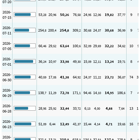
07-20
2026-
53
20
50
76
24
12
19
37
9
5
,28
,96
,26
,58
,95
,06
,82
,77
07-15
2026-
254
200
254
309
30
24
30
36
9
7
,8
,4
,8
,2
,68
,37
,68
,99
07-11
2026-
66
29
63
100
32
29
32
34
10
9
,46
,52
,64
,6
,09
,69
,22
,62
07-05
2026-
36
10
33
49
15
12
13
19
8
4
,24
,97
,98
,30
,09
,11
,24
,71
07-01
2026-
40
17
41
64
24
11
23
36
74
3
,59
,05
,38
,92
,37
,22
,72
,87
06-30
2026-
138
11
72
171
94
14
14
186
7
4
,7
,29
,78
,1
,45
,10
,95
,6
06-29
2026-
28
25
32
33
6
4
4
7
13
1
,95
,92
,44
,72
,13
,00
,88
,64
06-28
2026-
51
6
12
41
15
4
4
19
16
5
,09
,44
,49
,37
,44
,14
,71
,65
06-23
2026-
321
13
310
618
134
32
127
228
8
4
,5
,71
,5
,3
,3
,54
,0
,8