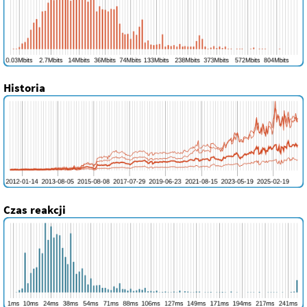
Historia
Czas reakcji