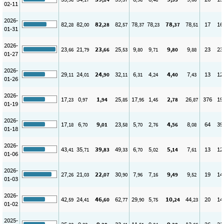
02-11
2026-
82
82
82
82
78
78
78
78
17
16
,28
,00
,28
,57
,37
,23
,37
,51
01-31
2026-
23
21
23
25
9
9
9
9
23
23
,66
,79
,66
,53
,80
,71
,80
,88
01-27
2026-
29
24
24
32
6
4
4
7
13
12
,11
,01
,90
,11
,31
,24
,40
,43
01-26
2026-
17
0
1
25
17
1
2
26
376
19
,23
,97
,94
,85
,95
,45
,78
,87
01-19
2026-
17
6
9
23
5
2
4
8
64
39
,18
,70
,01
,58
,70
,76
,56
,08
01-18
2026-
43
35
39
49
6
5
5
7
13
12
,41
,71
,83
,33
,70
,02
,14
,61
01-06
2026-
27
21
22
30
7
7
9
9
19
14
,26
,03
,07
,90
,96
,16
,49
,52
01-03
2026-
42
24
46
62
29
5
10
44
20
14
,59
,41
,60
,77
,90
,75
,24
,23
01-02
2025-