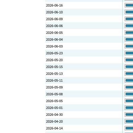
2026-06-16
2026-06-10
2026-06-09
2026-06-06
2026-06-05
2026-06-04
2026-06-03
2026-05-23
2026-05-20
2026-05-15
2026-05-13
2026-05-11
2026-05-09
2026-05-08
2026-05-05
2026-05-01
2026-04-30
2026-04-20
2026-04-14