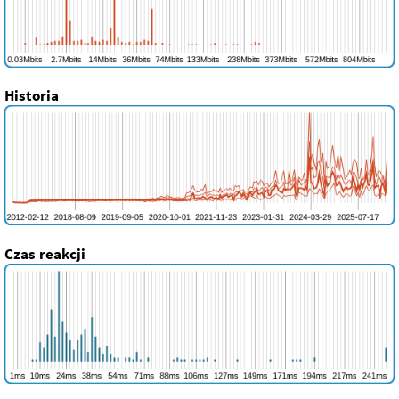
Historia
Czas reakcji