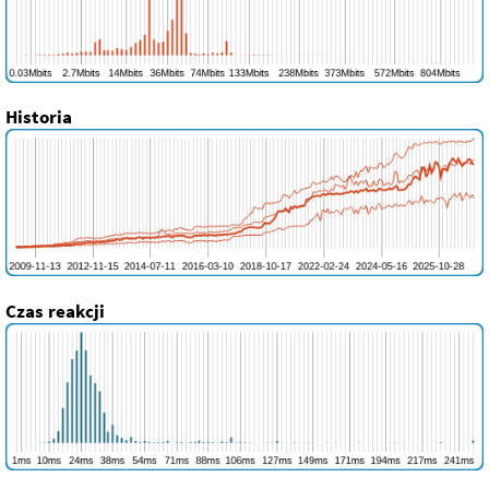
Historia
Czas reakcji